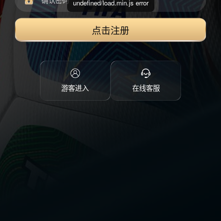
undefined/load.min.js error
点击注册
游客进入
在线客服